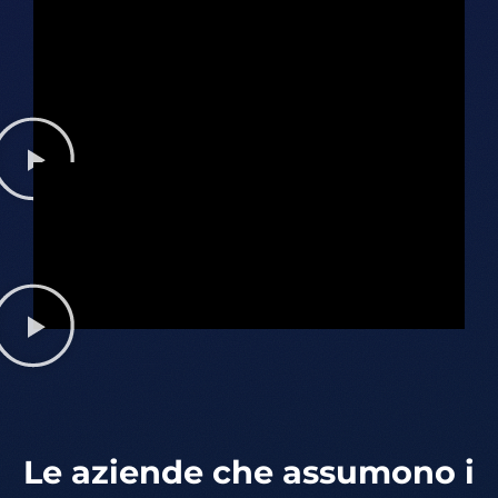
Le aziende che assumono i