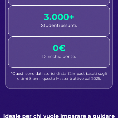
3.000+
Studenti assunti.
0€
Di rischio per te.
*Questi sono dati storici di start2impact basati sugli
ultimi 8 anni, questo Master è attivo dal 2025.
Ideale per chi vuole imparare a guidare