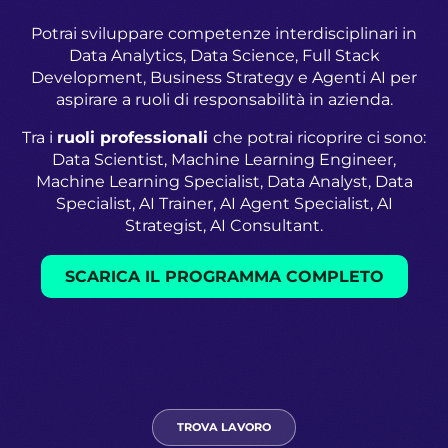
Potrai sviluppare competenze interdisciplinari in
Data Analytics, Data Science, Full Stack
Development, Business Strategy e Agenti AI per
aspirare a ruoli di responsabilità in azienda.
Tra i
ruoli professionali
che potrai ricoprire ci sono:
Data Scientist, Machine Learning Engineer,
Machine Learning Specialist, Data Analyst, Data
Specialist, AI Trainer, AI Agent Specialist, AI
Strategist, AI Consultant.
SCARICA IL PROGRAMMA COMPLETO
TROVA LAVORO