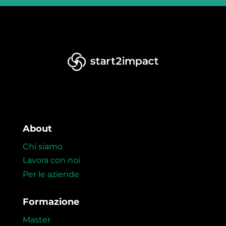
About
Chi siamo
Lavora con noi
Per le aziende
Formazione
Master