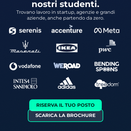
nostri studenti.
Trovano lavoro in startup, agenzie e grandi
aziende, anche partendo da zero.
RISERVA IL TUO POSTO
SCARICA LA BROCHURE