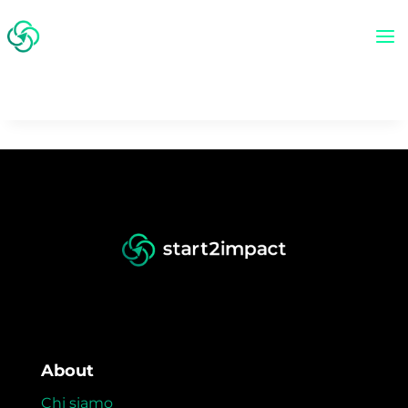
About
Chi siamo