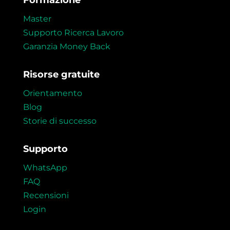
Formazione
Master
Supporto Ricerca Lavoro
Garanzia Money Back
Risorse gratuite
Orientamento
Blog
Storie di successo
Supporto
WhatsApp
FAQ
Recensioni
Login