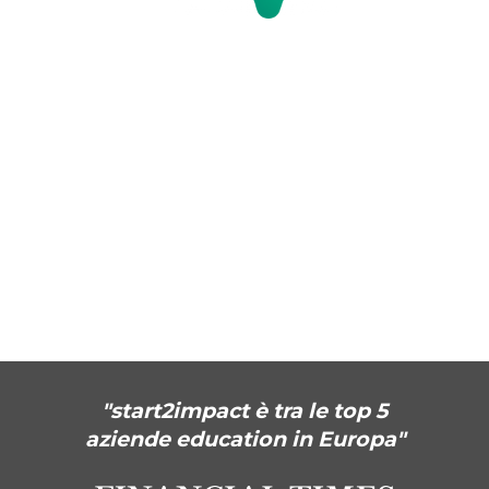
"start2impact è tra le top 5
aziende education in Europa"