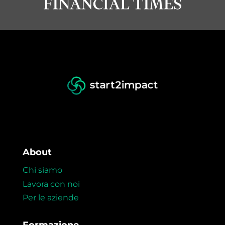
About
Chi siamo
Lavora con noi
Per le aziende