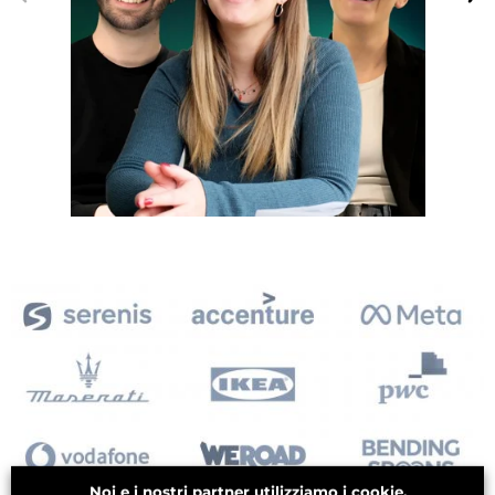
Noi e i nostri partner utilizziamo i cookie.