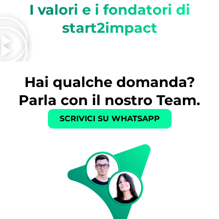
I valori e i fondatori di
start2impact
Hai qualche domanda?
Parla con il nostro Team.
SCRIVICI SU WHATSAPP