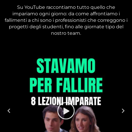
Su YouTube raccontiamo tutto quello che
impariamo ogni giorno: da come affrontiamo i
fallimenti a chi sono i professionisti che correggono i
progetti degli studenti, fino alle giornate tipo del
nostro team.
MARIA VITTORIA ZANATTA
Senior Digital Marketing Manager, ex TikTok