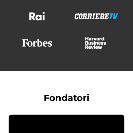
Fondatori