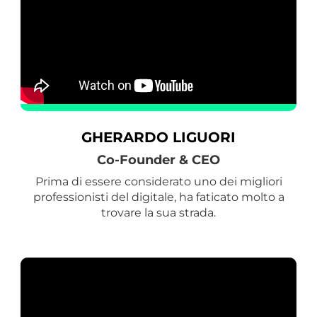
GHERARDO LIGUORI
Co-Founder & CEO
Prima di essere considerato uno dei migliori
professionisti del digitale, ha faticato molto a
trovare la sua strada.