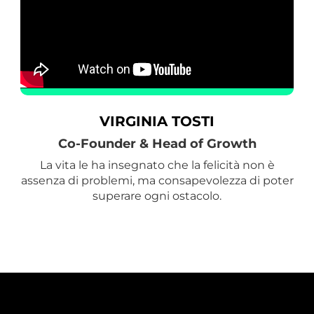
VIRGINIA TOSTI
Co-Founder & Head of Growth
La vita le ha insegnato che la felicità non è
assenza di problemi, ma consapevolezza di poter
superare ogni ostacolo.