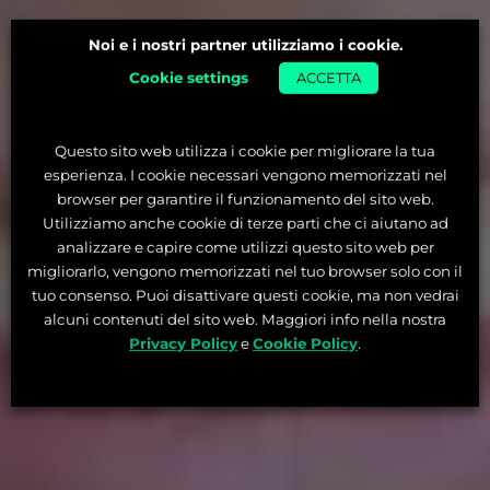
Noi e i nostri partner utilizziamo i cookie.
Cookie settings
ACCETTA
Questo sito web utilizza i cookie per migliorare la tua
esperienza. I cookie necessari vengono memorizzati nel
browser per garantire il funzionamento del sito web.
Utilizziamo anche cookie di terze parti che ci aiutano ad
analizzare e capire come utilizzi questo sito web per
migliorarlo, vengono memorizzati nel tuo browser solo con il
tuo consenso. Puoi disattivare questi cookie, ma non vedrai
alcuni contenuti del sito web. Maggiori info nella nostra
Privacy Policy
e
Cookie Policy
.