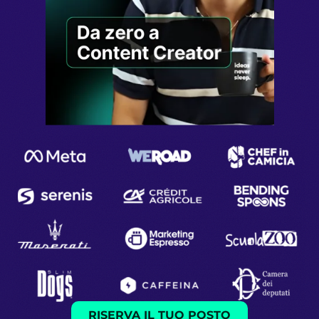
RISERVA IL TUO POSTO