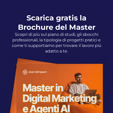
Scarica gratis la
Brochure del Master
Scopri di più sul piano di studi, gli sbocchi
professionali, la tipologia di progetti pratici e
come ti supportiamo per trovare il lavoro più
adatto a te.​