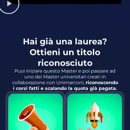
Hai già una laurea?
Ottieni un titolo
riconosciuto​
Puoi iniziare questo Master e poi passare ad
uno dei Master universitari creati in
collaborazione con Unimarconi,
riconoscendo
i corsi fatti e scalando la quota già pagata.