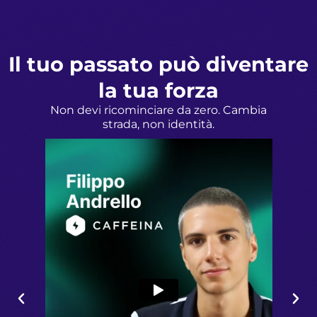
Il tuo passato può diventare
la tua forza
Non devi ricominciare da zero. Cambia
strada, non identità.