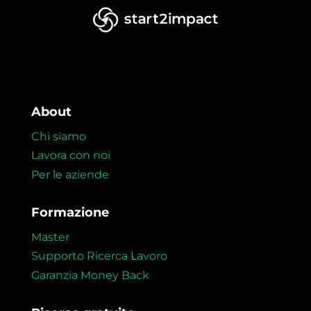
About
Chi siamo
Lavora con noi
Per le aziende
Formazione
Master
Supporto Ricerca Lavoro
Garanzia Money Back