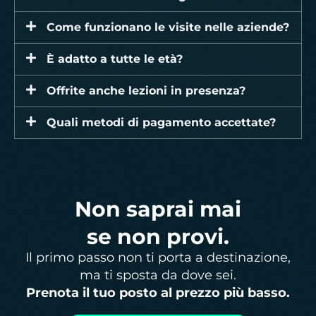
Come funzionano le visite nelle aziende?
È adatto a tutte le età?
Offrite anche lezioni in presenza?
Quali metodi di pagamento accettate?
Non saprai mai
se non provi.
Il primo passo non ti porta a destinazione,
ma ti sposta da dove sei.
Prenota il tuo posto al prezzo più basso.