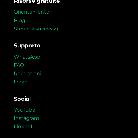
Risorse gratuite
Orientamento
Blog
Storie di successo
Supporto
WhatsApp
FAQ
Recensioni
Login
Social
YouTube
Instagram
LinkedIn