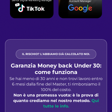
IL RISCHIO? L'ABBIAMO GIÀ CALCOLATO NOI.
Garanzia Money back Under 30:
come funziona
Se hai meno di 30 anni e non trovi lavoro entro
6 mesi dalla fine del Master, ti rimborsiamo il
100% del costo.
Non è una promessa vuota: è la prova di
quanto crediamo nel nostro metodo.
Qui
tutte le info.