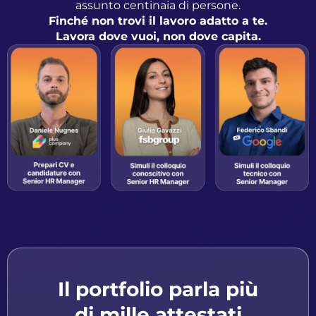
assunto centinaia di persone.
Finché non trovi il lavoro adatto a te.
Lavora dove vuoi, non dove capita.
Il portfolio parla più
di mille attestati