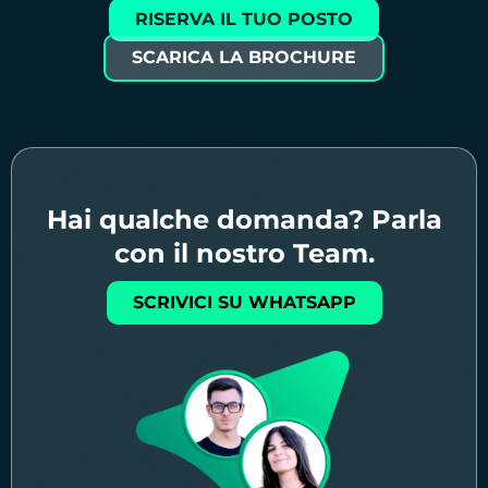
RISERVA IL TUO POSTO
SCARICA LA BROCHURE
Hai qualche domanda? Parla
con il nostro Team.
SCRIVICI SU WHATSAPP