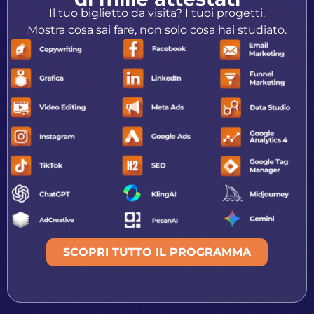
Il tuo biglietto da visita? I tuoi progetti.
Mostra cosa sai fare, non solo cosa hai studiato.​
SCOPRI TUTTO IL PROGRAMMA