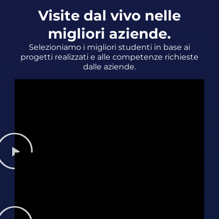
Visite dal vivo nelle
migliori aziende.
Selezioniamo i migliori studenti in base ai
progetti realizzati e alle competenze richieste
dalle aziende.