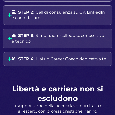
💻 STEP 2
: Call di consulenza su CV, LinkedIn
e candidature
💼 STEP 3
: Simulazioni colloquio: conoscitivo
e tecnico
🎯 STEP 4
: Hai un Career Coach dedicato a te
Libertà e carriera non si
escludono
Ti supportiamo nella ricerca lavoro, in Italia o
all'estero, con professionisti che hanno