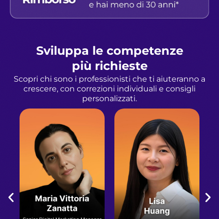
Sviluppa le competenze
più richieste
Scopri chi sono i professionisti che ti aiuteranno a
crescere, con correzioni individuali e consigli
personalizzati.