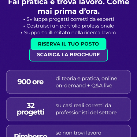
Fai pratica e trova lavoro. Come
mai prima d’ora.​
•
Sviluppa progetti corretti da esperti
•
Costruisci un portfolio professionale
•
Supporto illimitato nella ricerca lavoro
RISERVA IL TUO POSTO
SCARICA LA BROCHURE