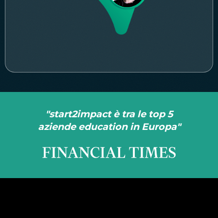
"start2impact è tra le top 5
aziende education in Europa"