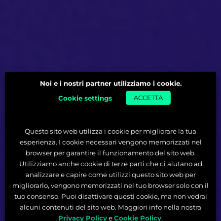
Noi e i nostri partner utilizziamo i cookie.
Cookie settings
ACCETTA
Questo sito web utilizza i cookie per migliorare la tua
esperienza. I cookie necessari vengono memorizzati nel
browser per garantire il funzionamento del sito web.
Utilizziamo anche cookie di terze parti che ci aiutano ad
analizzare e capire come utilizzi questo sito web per
migliorarlo, vengono memorizzati nel tuo browser solo con il
tuo consenso. Puoi disattivare questi cookie, ma non vedrai
alcuni contenuti del sito web. Maggiori info nella nostra
Privacy Policy
e
Cookie Policy
.