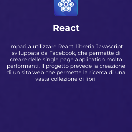
React
Impari a utilizzare React, libreria Javascript
sviluppata da Facebook, che permette di
creare delle single page application molto
performanti. Il progetto prevede la creazione
di un sito web che permette la ricerca di una
vasta collezione di libri.