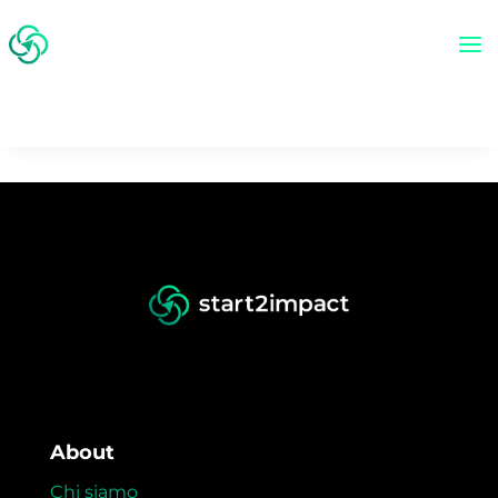
About
Chi siamo