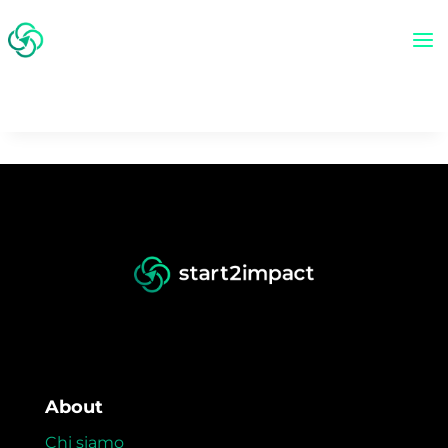
About
Chi siamo