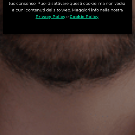
tuo consenso. Puoi disattivare questi cookie, ma non vedrai
alcuni contenuti del sito web. Maggiori info nella nostra
Privacy Policy
e
Cookie Policy
.