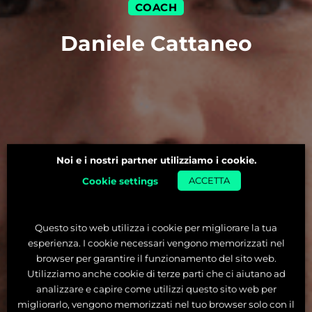
COACH
Daniele Cattaneo
Noi e i nostri partner utilizziamo i cookie.
Cookie settings
ACCETTA
Questo sito web utilizza i cookie per migliorare la tua
esperienza. I cookie necessari vengono memorizzati nel
browser per garantire il funzionamento del sito web.
Utilizziamo anche cookie di terze parti che ci aiutano ad
analizzare e capire come utilizzi questo sito web per
migliorarlo, vengono memorizzati nel tuo browser solo con il