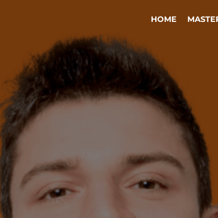
HOME
MASTE