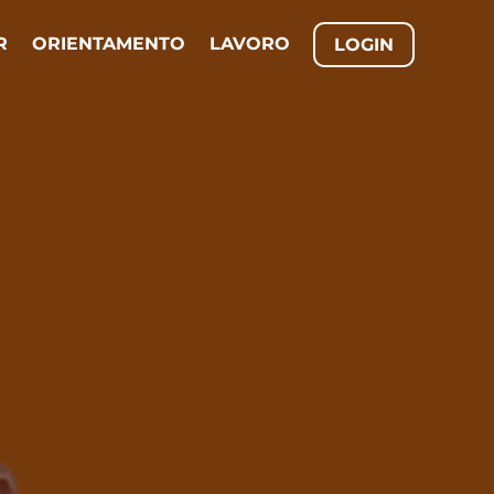
R
ORIENTAMENTO
LAVORO
LOGIN