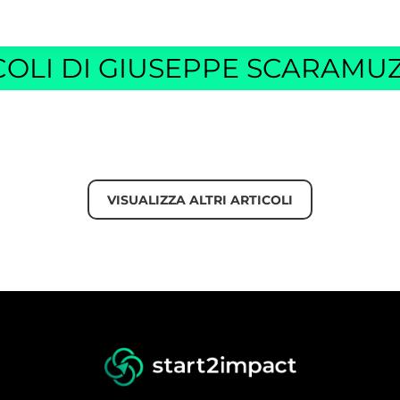
COLI DI GIUSEPPE SCARAMU
VISUALIZZA ALTRI ARTICOLI