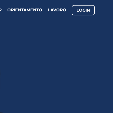
R
ORIENTAMENTO
LAVORO
LOGIN