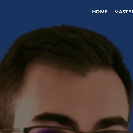
HOME
MASTE