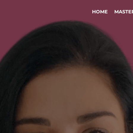
HOME
MASTE