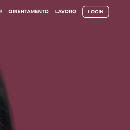
R
ORIENTAMENTO
LAVORO
LOGIN