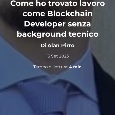
Come ho trovato lavoro
come Blockchain
Developer senza
background tecnico
Di
Alan Pirro
13 Set 2023
Tempo di lettura:
4
min