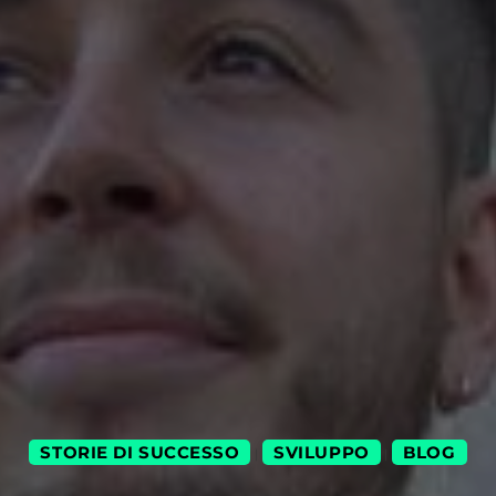
STORIE DI SUCCESSO
SVILUPPO
BLOG
|
|