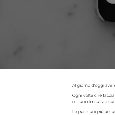
Al giorno d’oggi aver
Ogni volta che facci
milioni di risultati cor
Le posizioni più ambi