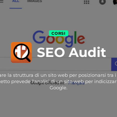
CORSI
SEO Audit
re la struttura di un sito web per posizionarsi tra i 
getto prevede l'analisi di un sito web per indicizzar
Google.