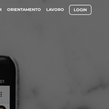
R
ORIENTAMENTO
LAVORO
LOGIN