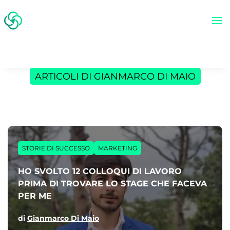
ARTICOLI DI GIANMARCO DI MAIO
STORIE DI SUCCESSO
MARKETING
HO SVOLTO 12 COLLOQUI DI LAVORO
PRIMA DI TROVARE LO STAGE CHE FACEVA
PER ME
di
Gianmarco Di Maio