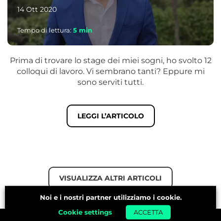
14 Ott 2020
Tempo di lettura:
5
min
Prima di trovare lo stage dei miei sogni, ho svolto 12
colloqui di lavoro. Vi sembrano tanti? Eppure mi
sono serviti tutti.
LEGGI L’ARTICOLO
VISUALIZZA ALTRI ARTICOLI
Noi e i nostri partner utilizziamo i cookie.
Cookie settings
ACCETTA