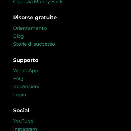
Garanzia Money Back
Risorse gratuite
Orientamento
Blog
Storie di successo
Supporto
WhatsApp
FAQ
Recensioni
Login
Social
YouTube
Instagram