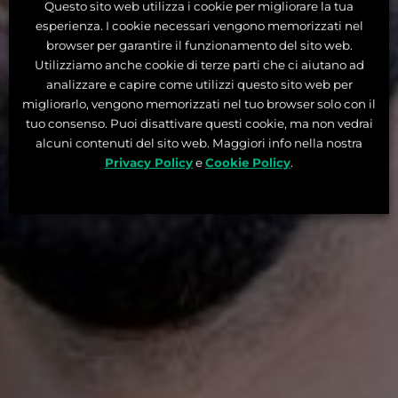
Questo sito web utilizza i cookie per migliorare la tua
esperienza. I cookie necessari vengono memorizzati nel
browser per garantire il funzionamento del sito web.
Utilizziamo anche cookie di terze parti che ci aiutano ad
analizzare e capire come utilizzi questo sito web per
migliorarlo, vengono memorizzati nel tuo browser solo con il
tuo consenso. Puoi disattivare questi cookie, ma non vedrai
alcuni contenuti del sito web. Maggiori info nella nostra
Privacy Policy
e
Cookie Policy
.