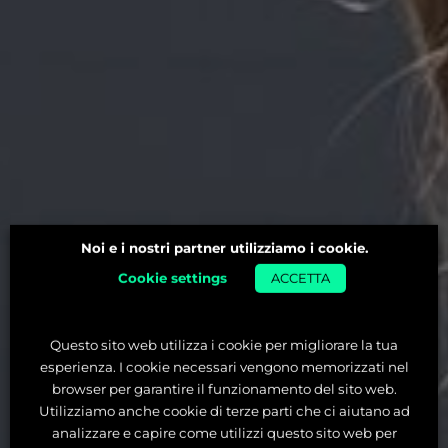
Noi e i nostri partner utilizziamo i cookie.
Cookie settings
ACCETTA
Questo sito web utilizza i cookie per migliorare la tua
esperienza. I cookie necessari vengono memorizzati nel
browser per garantire il funzionamento del sito web.
Utilizziamo anche cookie di terze parti che ci aiutano ad
analizzare e capire come utilizzi questo sito web per