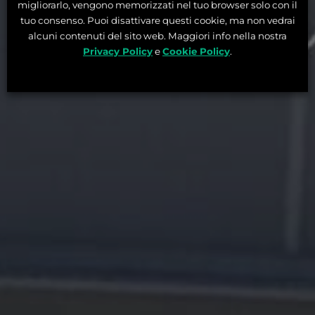
migliorarlo, vengono memorizzati nel tuo browser solo con il
tuo consenso. Puoi disattivare questi cookie, ma non vedrai
alcuni contenuti del sito web. Maggiori info nella nostra
Privacy Policy
e
Cookie Policy
.