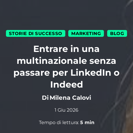
STORIE DI SUCCESSO
MARKETING
BLOG
|
|
Entrare in una
multinazionale senza
passare per LinkedIn o
Indeed
Di
Milena Calovi
1 Giu 2026
Tempo di lettura:
5
min