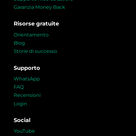
Garanzia Money Back
Risorse gratuite
Orientamento
Blog
Storie di successo
Supporto
WhatsApp
FAQ
Recensioni
Login
Social
YouTube