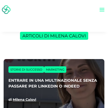
ARTICOLI DI MILENA CALOVI
STORIE DI SUCCESSO
MARKETING
ENTRARE IN UNA MULTINAZIONALE SENZA
PASSARE PER LINKEDIN O INDEED
di
Milena Calovi