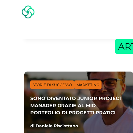
AR
STORIE DI SUCCESSO
MARKETING
SONO DIVENTATO JUNIOR PROJECT
MANAGER GRAZIE AL MIO
PORTFOLIO DI PROGETTI PRATICI
di
Daniele Pisciottano