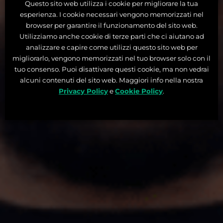
Questo sito web utilizza i cookie per migliorare la tua
esperienza. I cookie necessari vengono memorizzati nel
browser per garantire il funzionamento del sito web.
Utilizziamo anche cookie di terze parti che ci aiutano ad
analizzare e capire come utilizzi questo sito web per
migliorarlo, vengono memorizzati nel tuo browser solo con il
tuo consenso. Puoi disattivare questi cookie, ma non vedrai
alcuni contenuti del sito web. Maggiori info nella nostra
Privacy Policy
e
Cookie Policy
.