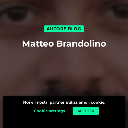
AUTORE BLOG
Matteo Brandolino
Noi e i nostri partner utilizziamo i cookie.
Cookie settings
ACCETTA