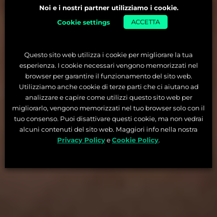
Noi e i nostri partner utilizziamo i cookie.
Cookie settings
ACCETTA
Questo sito web utilizza i cookie per migliorare la tua
esperienza. I cookie necessari vengono memorizzati nel
browser per garantire il funzionamento del sito web.
Utilizziamo anche cookie di terze parti che ci aiutano ad
analizzare e capire come utilizzi questo sito web per
migliorarlo, vengono memorizzati nel tuo browser solo con il
tuo consenso. Puoi disattivare questi cookie, ma non vedrai
alcuni contenuti del sito web. Maggiori info nella nostra
Privacy Policy
e
Cookie Policy
.