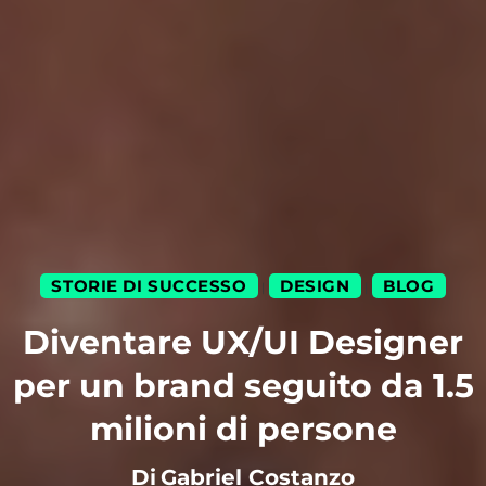
STORIE DI SUCCESSO
DESIGN
BLOG
|
|
Diventare UX/UI Designer
per un brand seguito da 1.5
milioni di persone
Di
Gabriel Costanzo