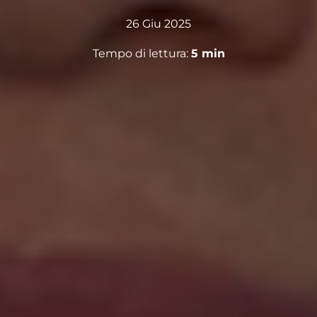
26 Giu 2025
Tempo di lettura:
5
min