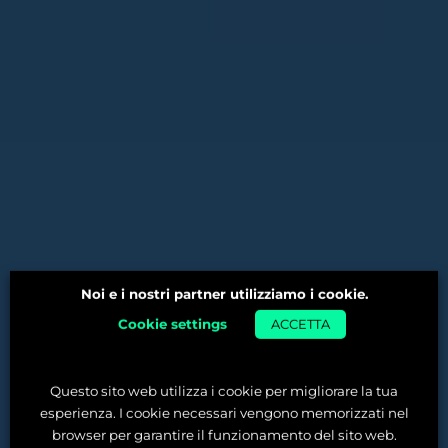
Noi e i nostri partner utilizziamo i cookie.
Cookie settings
ACCETTA
Questo sito web utilizza i cookie per migliorare la tua
esperienza. I cookie necessari vengono memorizzati nel
browser per garantire il funzionamento del sito web.