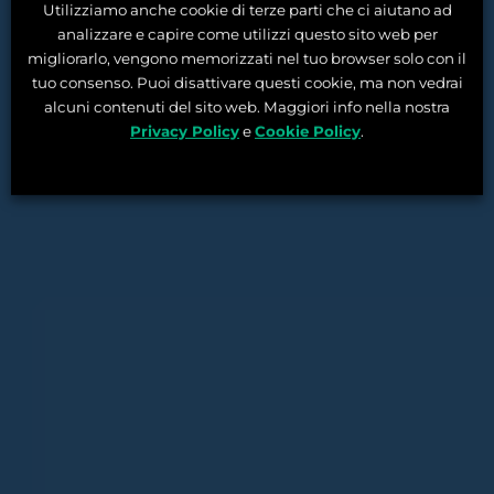
Utilizziamo anche cookie di terze parti che ci aiutano ad
analizzare e capire come utilizzi questo sito web per
migliorarlo, vengono memorizzati nel tuo browser solo con il
tuo consenso. Puoi disattivare questi cookie, ma non vedrai
alcuni contenuti del sito web. Maggiori info nella nostra
Privacy Policy
e
Cookie Policy
.