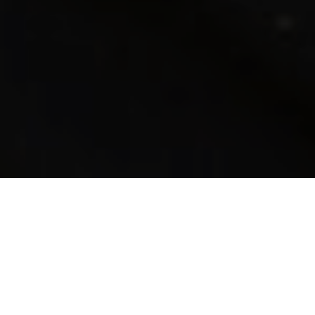
ARTICOLI DI CLAUDIA DAGNELLO