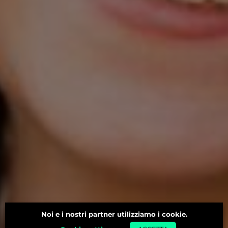
Noi e i nostri partner utilizziamo i cookie.