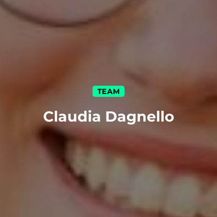
TEAM
Claudia Dagnello