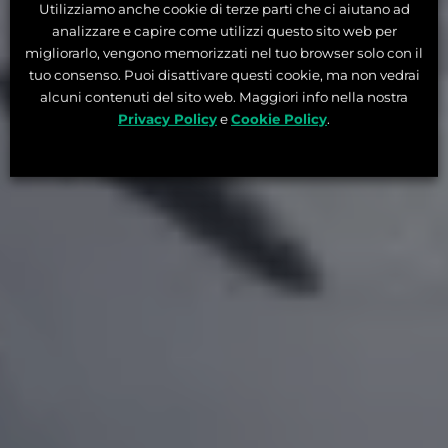
Utilizziamo anche cookie di terze parti che ci aiutano ad
analizzare e capire come utilizzi questo sito web per
migliorarlo, vengono memorizzati nel tuo browser solo con il
tuo consenso. Puoi disattivare questi cookie, ma non vedrai
alcuni contenuti del sito web. Maggiori info nella nostra
Privacy Policy
e
Cookie Policy
.