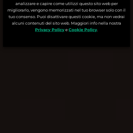
analizzare e capire come utilizzi questo sito web per
migliorarlo, vengono memorizzati nel tuo browser solo con il
tuo consenso. Puoi disattivare questi cookie, ma non vedrai
alcuni contenuti del sito web. Maggiori info nella nostra
Privacy Policy
e
Cookie Policy
.