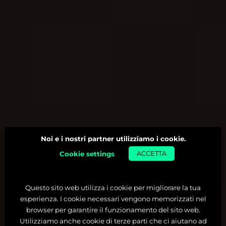
Noi e i nostri partner utilizziamo i cookie.
Cookie settings
ACCETTA
Questo sito web utilizza i cookie per migliorare la tua
esperienza. I cookie necessari vengono memorizzati nel
browser per garantire il funzionamento del sito web.
Utilizziamo anche cookie di terze parti che ci aiutano ad