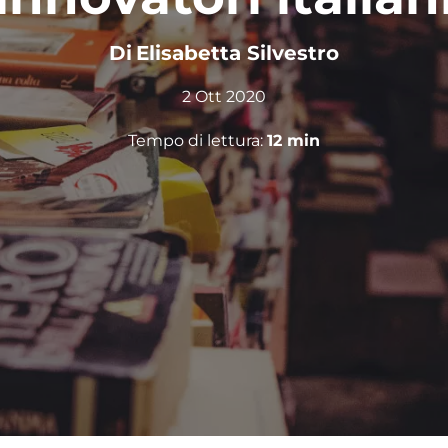
Di
Elisabetta Silvestro
2 Ott 2020
Tempo di lettura:
12
min