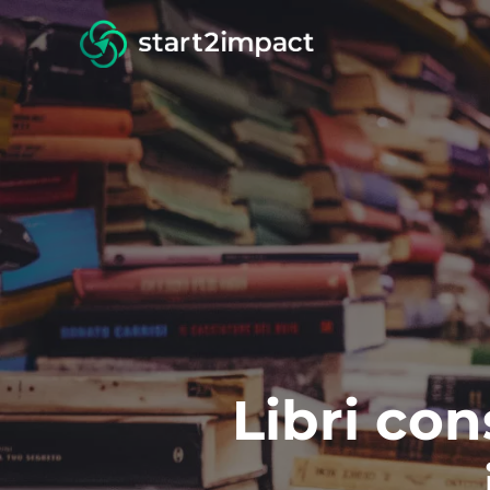
Libri con