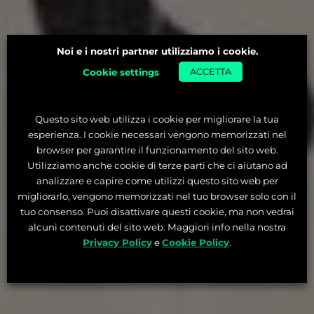
Noi e i nostri partner utilizziamo i cookie.
Cookie settings
ACCETTA
Questo sito web utilizza i cookie per migliorare la tua
esperienza. I cookie necessari vengono memorizzati nel
browser per garantire il funzionamento del sito web.
Utilizziamo anche cookie di terze parti che ci aiutano ad
analizzare e capire come utilizzi questo sito web per
migliorarlo, vengono memorizzati nel tuo browser solo con il
tuo consenso. Puoi disattivare questi cookie, ma non vedrai
alcuni contenuti del sito web. Maggiori info nella nostra
Privacy Policy
e
Cookie Policy
.