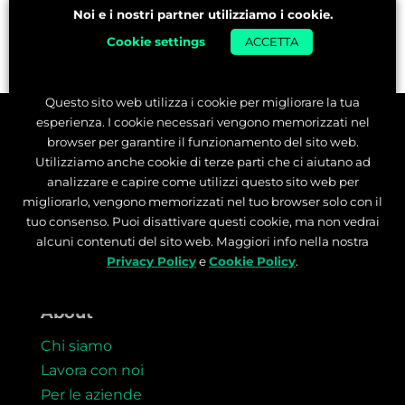
Noi e i nostri partner utilizziamo i cookie.
Cookie settings
ACCETTA
Questo sito web utilizza i cookie per migliorare la tua
esperienza. I cookie necessari vengono memorizzati nel
browser per garantire il funzionamento del sito web.
Utilizziamo anche cookie di terze parti che ci aiutano ad
analizzare e capire come utilizzi questo sito web per
migliorarlo, vengono memorizzati nel tuo browser solo con il
tuo consenso. Puoi disattivare questi cookie, ma non vedrai
alcuni contenuti del sito web. Maggiori info nella nostra
Privacy Policy
e
Cookie Policy
.
About
Chi siamo
Lavora con noi
Per le aziende