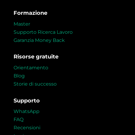
Formazione
Master
Supporto Ricerca Lavoro
Garanzia Money Back
Risorse gratuite
Orientamento
Blog
Storie di successo
Supporto
WhatsApp
FAQ
Recensioni