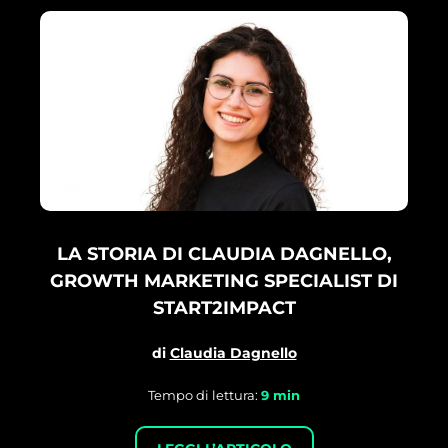
LA STORIA DI CLAUDIA DAGNELLO,
GROWTH MARKETING SPECIALIST DI
START2IMPACT
di
Claudia Dagnello
Tempo di lettura:
9
min