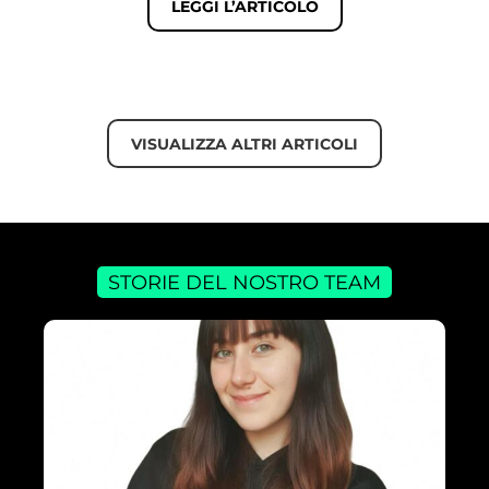
LEGGI L’ARTICOLO
VISUALIZZA ALTRI ARTICOLI
STORIE DEL NOSTRO TEAM