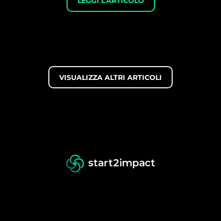
LEGGI L’ARTICOLO
VISUALIZZA ALTRI ARTICOLI