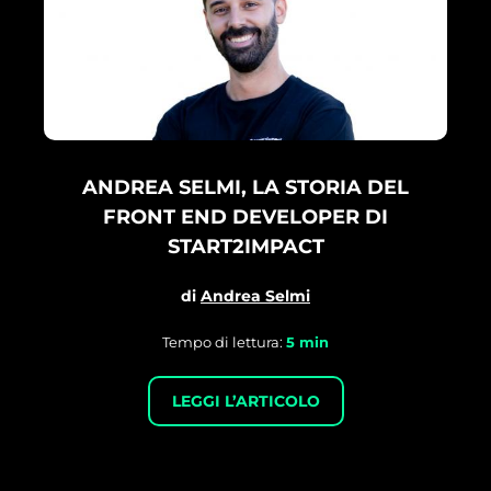
ANDREA SELMI, LA STORIA DEL
FRONT END DEVELOPER DI
START2IMPACT
di
Andrea Selmi
Tempo di lettura:
5
min
LEGGI L’ARTICOLO