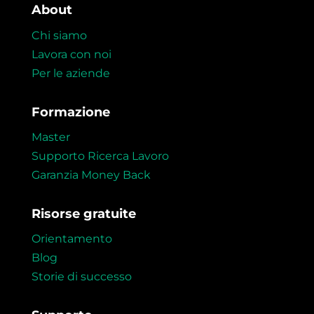
About
Chi siamo
Lavora con noi
Per le aziende
Formazione
Master
Supporto Ricerca Lavoro
Garanzia Money Back
Risorse gratuite
Orientamento
Blog
Storie di successo