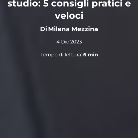
studio: 5 consigli pratici e
veloci
Di
Milena Mezzina
4 Dic 2023
Tempo di lettura:
6
min