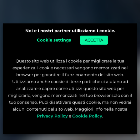
Noi e i nostri partner utilizziamo i cookie.
Cookie settings
ACCETTA
Questo sito web utilizza i cookie per migliorare la tua
esperienza. I cookie necessari vengono memorizzati nel
browser per garantire il funzionamento del sito web.
Utilizziamo anche cookie di terze parti che ci aiutano ad
analizzare e capire come utilizzi questo sito web per
migliorarlo, vengono memorizzati nel tuo browser solo con il
tuo consenso. Puoi disattivare questi cookie, ma non vedrai
alcuni contenuti del sito web. Maggiori info nella nostra
Privacy Policy
e
Cookie Policy
.