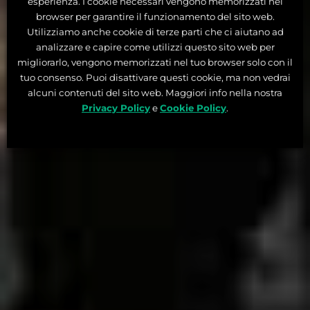
esperienza. I cookie necessari vengono memorizzati nel
browser per garantire il funzionamento del sito web.
Utilizziamo anche cookie di terze parti che ci aiutano ad
analizzare e capire come utilizzi questo sito web per
migliorarlo, vengono memorizzati nel tuo browser solo con il
tuo consenso. Puoi disattivare questi cookie, ma non vedrai
alcuni contenuti del sito web. Maggiori info nella nostra
Privacy Policy
e
Cookie Policy
.