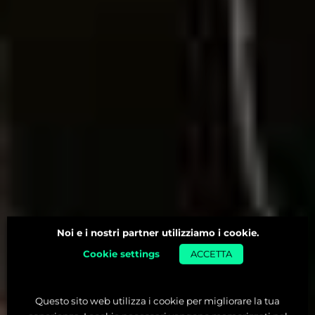
Noi e i nostri partner utilizziamo i cookie.
Cookie settings
ACCETTA
Questo sito web utilizza i cookie per migliorare la tua