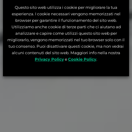
Questo sito web utilizza i cookie per migliorare la tua
esperienza. I cookie necessari vengono memorizzati nel
browser per garantire il funzionamento del sito web.
Utilizziamo anche cookie di terze parti che ci aiutano ad
analizzare e capire come utilizzi questo sito web per
migliorarlo, vengono memorizzati nel tuo browser solo con il
tuo consenso. Puoi disattivare questi cookie, ma non vedrai
alcuni contenuti del sito web. Maggiori info nella nostra
Privacy Policy
e
Cookie Policy
.