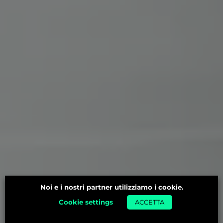
Noi e i nostri partner utilizziamo i cookie.
Cookie settings
ACCETTA