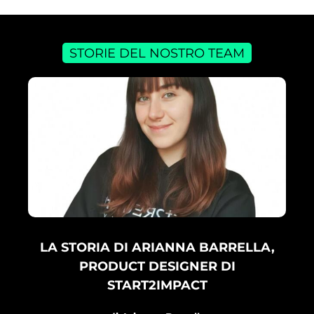
STORIE DEL NOSTRO TEAM
LA STORIA DI ARIANNA BARRELLA,
PRODUCT DESIGNER DI
START2IMPACT