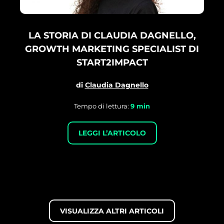
LA STORIA DI CLAUDIA DAGNELLO,
GROWTH MARKETING SPECIALIST DI
START2IMPACT
di
Claudia Dagnello
Tempo di lettura:
9
min
LEGGI L’ARTICOLO
VISUALIZZA ALTRI ARTICOLI