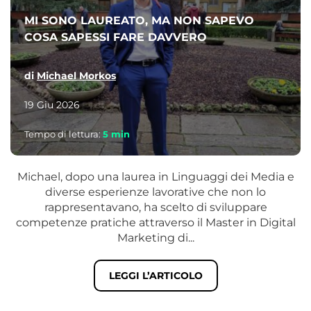
MI SONO LAUREATO, MA NON SAPEVO
COSA SAPESSI FARE DAVVERO
di
Michael Morkos
19 Giu 2026
Tempo di lettura:
5
min
Michael, dopo una laurea in Linguaggi dei Media e
diverse esperienze lavorative che non lo
rappresentavano, ha scelto di sviluppare
competenze pratiche attraverso il Master in Digital
Marketing di...
LEGGI L’ARTICOLO