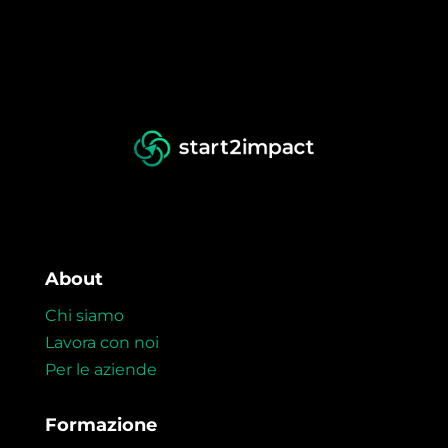
About
Chi siamo
Lavora con noi
Per le aziende
Formazione