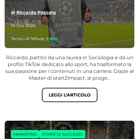
di
Riccardo Pozzato
19 Giu 2026
Tempo di lettura:
5
min
Riccardo, partito da una laurea in Sociologia e da un
profilo TikTok dedicato allo sport, ha trasformato la
sua passione per i contenuti in una carriera. Grazie al
Master di start2impact, ai proge...
LEGGI L’ARTICOLO
MARKETING
STORIE DI SUCCESSO