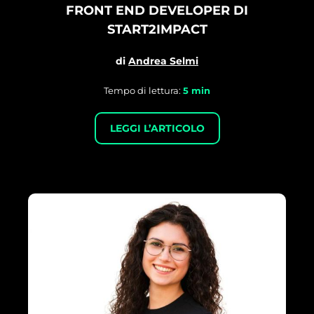
FRONT END DEVELOPER DI
START2IMPACT
di
Andrea Selmi
Tempo di lettura:
5
min
LEGGI L’ARTICOLO