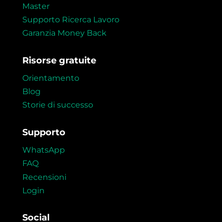
Master
Supporto Ricerca Lavoro
Garanzia Money Back
Risorse gratuite
Orientamento
Blog
Storie di successo
Supporto
WhatsApp
FAQ
Recensioni
Login
Social