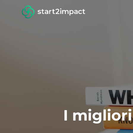
I miglior