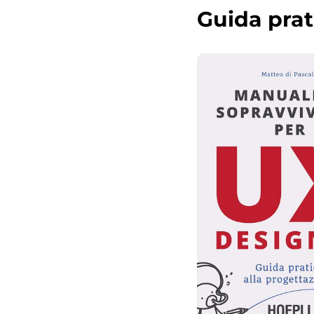
Guida prat