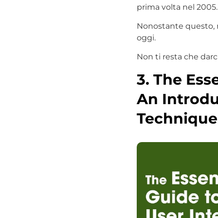
prima volta nel 2005.
Nonostante questo, ri
oggi.
Non ti resta che darc
3.
The Esse
An Introdu
Technique