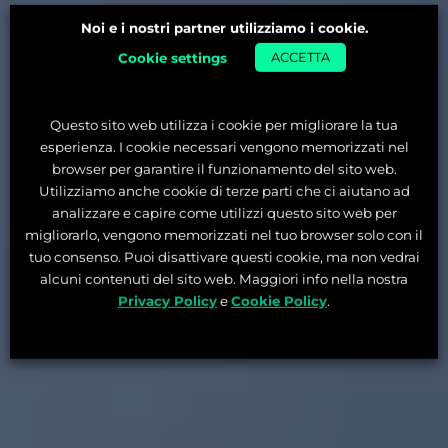
Noi e i nostri partner utilizziamo i cookie.
Cookie settings
ACCETTA
Questo sito web utilizza i cookie per migliorare la tua
esperienza. I cookie necessari vengono memorizzati nel
browser per garantire il funzionamento del sito web.
Utilizziamo anche cookie di terze parti che ci aiutano ad
analizzare e capire come utilizzi questo sito web per
migliorarlo, vengono memorizzati nel tuo browser solo con il
tuo consenso. Puoi disattivare questi cookie, ma non vedrai
alcuni contenuti del sito web. Maggiori info nella nostra
Privacy Policy
e
Cookie Policy
.