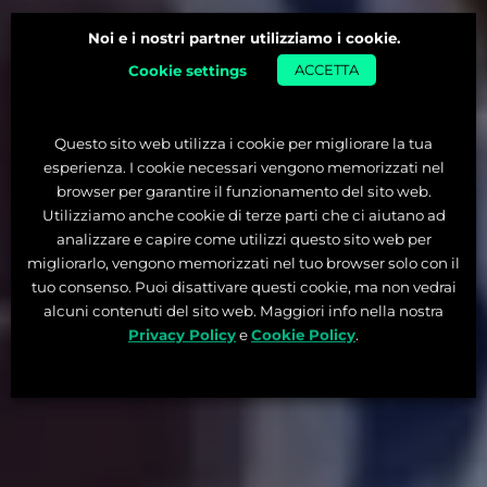
Noi e i nostri partner utilizziamo i cookie.
Cookie settings
ACCETTA
Questo sito web utilizza i cookie per migliorare la tua
esperienza. I cookie necessari vengono memorizzati nel
browser per garantire il funzionamento del sito web.
Utilizziamo anche cookie di terze parti che ci aiutano ad
analizzare e capire come utilizzi questo sito web per
migliorarlo, vengono memorizzati nel tuo browser solo con il
tuo consenso. Puoi disattivare questi cookie, ma non vedrai
alcuni contenuti del sito web. Maggiori info nella nostra
Privacy Policy
e
Cookie Policy
.