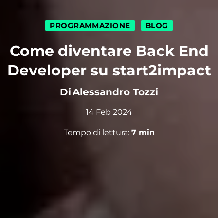
PROGRAMMAZIONE
BLOG
|
Come diventare Back End
Developer su start2impact
Di
Alessandro Tozzi
14 Feb 2024
Tempo di lettura:
7
min