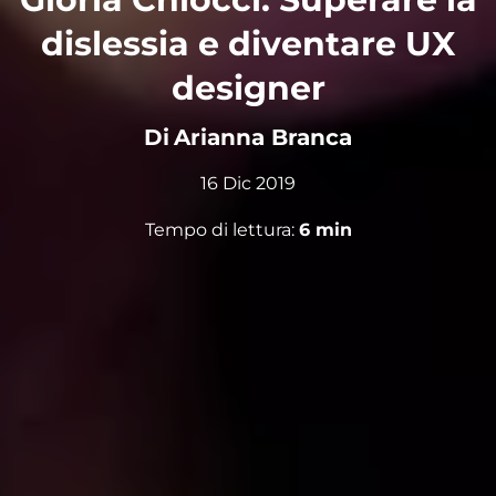
dislessia e diventare UX
designer
Di
Arianna Branca
16 Dic 2019
Tempo di lettura:
6
min