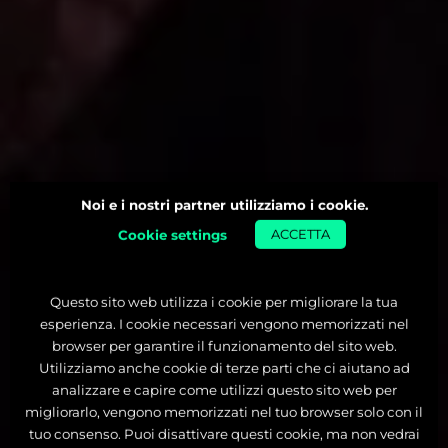
Noi e i nostri partner utilizziamo i cookie.
Cookie settings
ACCETTA
Questo sito web utilizza i cookie per migliorare la tua
esperienza. I cookie necessari vengono memorizzati nel
browser per garantire il funzionamento del sito web.
Utilizziamo anche cookie di terze parti che ci aiutano ad
analizzare e capire come utilizzi questo sito web per
migliorarlo, vengono memorizzati nel tuo browser solo con il
tuo consenso. Puoi disattivare questi cookie, ma non vedrai