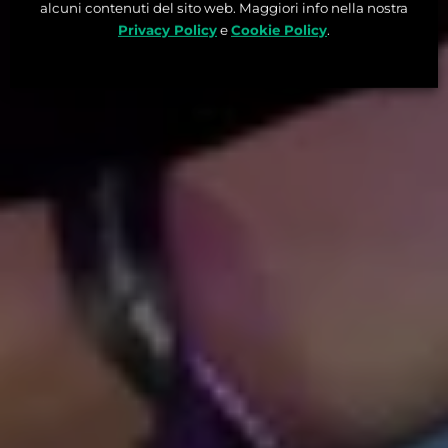
alcuni contenuti del sito web. Maggiori info nella nostra
Privacy Policy
e
Cookie Policy
.