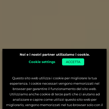
Noi e i nostri partner utilizziamo i cookie.
Cookie settings
ACCETTA
Questo sito web utilizza i cookie per migliorare la tua
esperienza. I cookie necessari vengono memorizzati nel
browser per garantire il funzionamento del sito web.
Utilizziamo anche cookie di terze parti che ci aiutano ad
analizzare e capire come utilizzi questo sito web per
migliorarlo, vengono memorizzati nel tuo browser solo con il