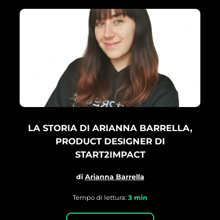
LA STORIA DI ARIANNA BARRELLA,
PRODUCT DESIGNER DI
START2IMPACT
di
Arianna Barrella
Tempo di lettura:
3
min