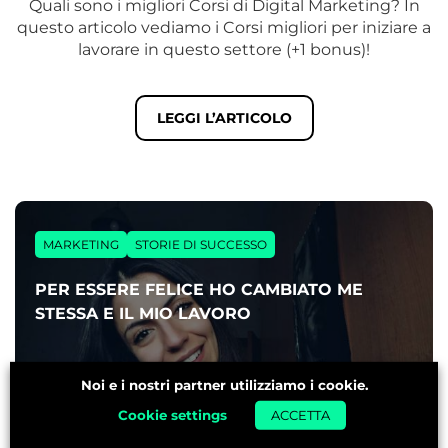
Quali sono i migliori Corsi di Digital Marketing? In
questo articolo vediamo i Corsi migliori per iniziare a
lavorare in questo settore (+1 bonus)!
LEGGI L’ARTICOLO
MARKETING
STORIE DI SUCCESSO
PER ESSERE FELICE HO CAMBIATO ME
STESSA E IL MIO LAVORO
di
Marlene Vispo
Noi e i nostri partner utilizziamo i cookie.
14 Lug 2022
Cookie settings
ACCETTA