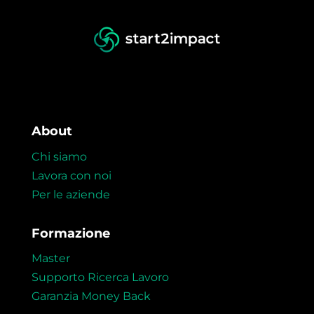
About
Chi siamo
Lavora con noi
Per le aziende
Formazione
Master
Supporto Ricerca Lavoro
Garanzia Money Back