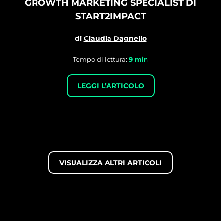
GROWTH MARKETING SPECIALIST DI
START2IMPACT
di
Claudia Dagnello
Tempo di lettura:
9
min
LEGGI L’ARTICOLO
VISUALIZZA ALTRI ARTICOLI