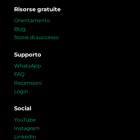
Risorse gratuite
Orientamento
Blog
Storie di successo
Supporto
WhatsApp
FAQ
Recensioni
Login
Social
YouTube
Instagram
LinkedIn