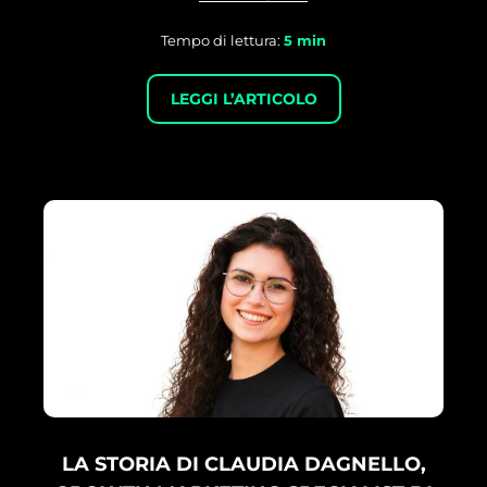
Tempo di lettura:
5
min
LEGGI L’ARTICOLO
LA STORIA DI CLAUDIA DAGNELLO,