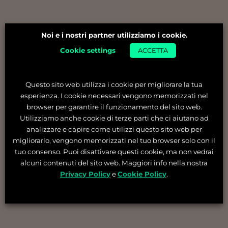
Noi e i nostri partner utilizziamo i cookie.
Cookie settings
ACCETTA
Questo sito web utilizza i cookie per migliorare la tua
esperienza. I cookie necessari vengono memorizzati nel
browser per garantire il funzionamento del sito web.
Utilizziamo anche cookie di terze parti che ci aiutano ad
analizzare e capire come utilizzi questo sito web per
migliorarlo, vengono memorizzati nel tuo browser solo con il
tuo consenso. Puoi disattivare questi cookie, ma non vedrai
alcuni contenuti del sito web. Maggiori info nella nostra
Privacy Policy
e
Cookie Policy
.