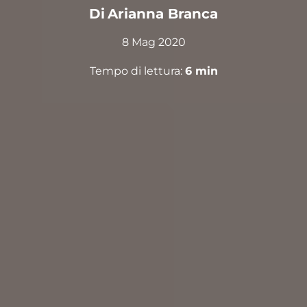
Di
Arianna Branca
8 Mag 2020
Tempo di lettura:
6
min