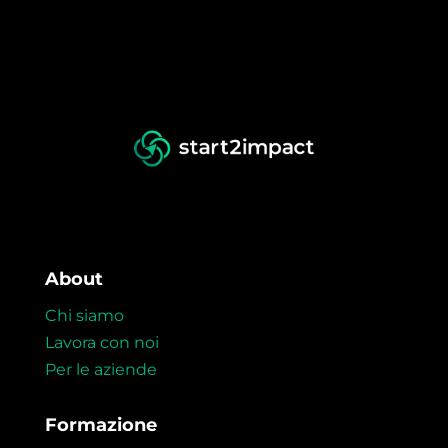
About
Chi siamo
Lavora con noi
Per le aziende
Formazione