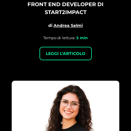
FRONT END DEVELOPER DI
START2IMPACT
di
Andrea Selmi
Tempo di lettura:
5
min
LEGGI L’ARTICOLO