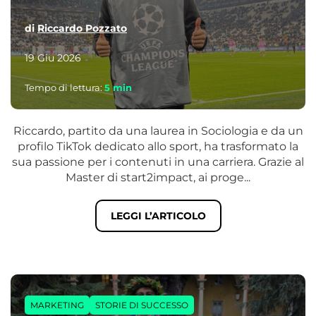
di
Riccardo Pozzato
19 Giu 2026
Tempo di lettura:
5
min
Riccardo, partito da una laurea in Sociologia e da un
profilo TikTok dedicato allo sport, ha trasformato la
sua passione per i contenuti in una carriera. Grazie al
Master di start2impact, ai proge...
LEGGI L’ARTICOLO
MARKETING
STORIE DI SUCCESSO