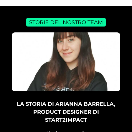
STORIE DEL NOSTRO TEAM
LA STORIA DI ARIANNA BARRELLA,
PRODUCT DESIGNER DI
START2IMPACT