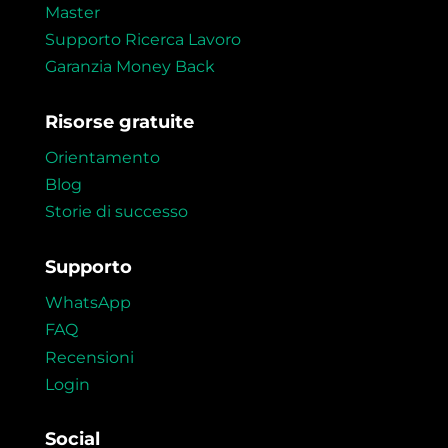
Master
Supporto Ricerca Lavoro
Garanzia Money Back
Risorse gratuite
Orientamento
Blog
Storie di successo
Supporto
WhatsApp
FAQ
Recensioni
Login
Social