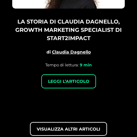
LA STORIA DI CLAUDIA DAGNELLO,
GROWTH MARKETING SPECIALIST DI
START2IMPACT
di
Claudia Dagnello
Tempo di lettura:
9
min
LEGGI L’ARTICOLO
VISUALIZZA ALTRI ARTICOLI