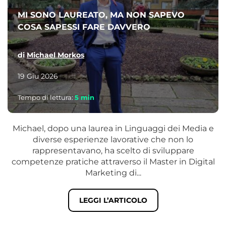
MI SONO LAUREATO, MA NON SAPEVO
COSA SAPESSI FARE DAVVERO
di
Michael Morkos
19 Giu 2026
Tempo di lettura:
5
min
Michael, dopo una laurea in Linguaggi dei Media e
diverse esperienze lavorative che non lo
rappresentavano, ha scelto di sviluppare
competenze pratiche attraverso il Master in Digital
Marketing di...
LEGGI L’ARTICOLO